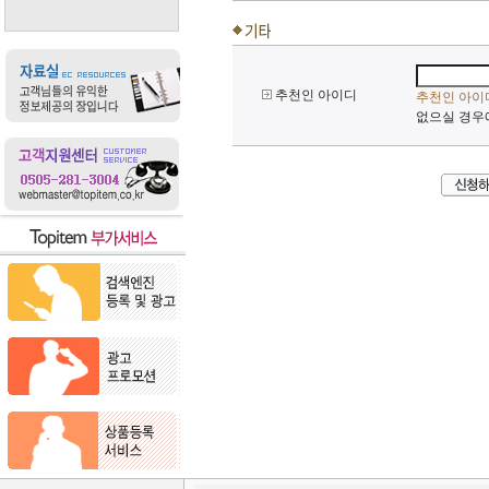
추천인 아이디
추천인 아이
없으실 경우