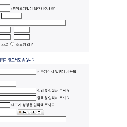
(띄워쓰기없이 입력해주세요)
-
-
-
 PRO
호스팅 회원
세금계산서 발행에 사용됩니
업태를 입력해 주세요.
종목을 입력해 주세요.
대표자 성명을 입력해 주세요.