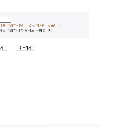
디를 기입하시면 더 많은 혜택이 있습니다.
에는 기입하지 않으셔도 무방합니다.